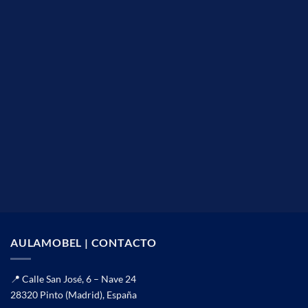
AULAMOBEL | CONTACTO
📍 Calle San José, 6 – Nave 24
28320 Pinto (Madrid), España