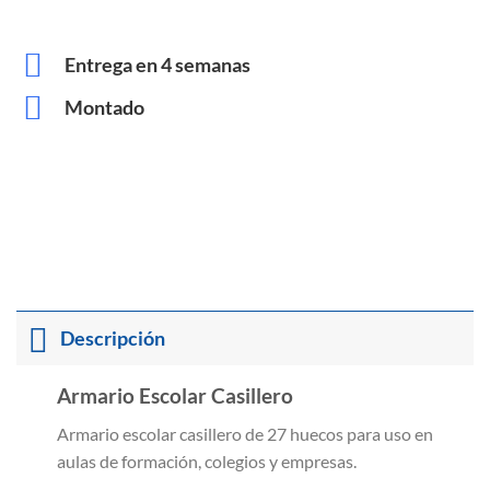
Entrega en 4 semanas
Montado
Descripción
Armario Escolar Casillero
Armario escolar casillero de 27 huecos para uso en
aulas de formación, colegios y empresas.