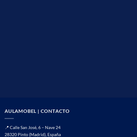
AULAMOBEL | CONTACTO
📍 Calle San José, 6 – Nave 24
28320 Pinto (Madrid), España