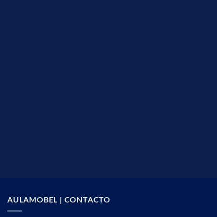
AULAMOBEL | CONTACTO