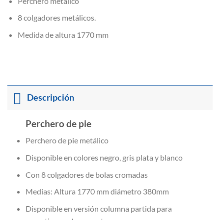
Perchero metálico
8 colgadores metálicos.
Medida de altura 1770 mm
Descripción
Perchero de pie
Perchero de pie metálico
Disponible en colores negro, gris plata y blanco
Con 8 colgadores de bolas cromadas
Medias: Altura 1770 mm diámetro 380mm
Disponible en versión columna partida para