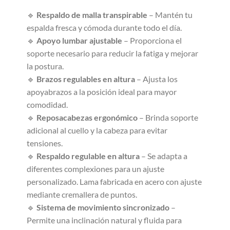
🔹
Respaldo de malla transpirable
– Mantén tu
espalda fresca y cómoda durante todo el día.
🔹
Apoyo lumbar ajustable
– Proporciona el
soporte necesario para reducir la fatiga y mejorar
la postura.
🔹
Brazos regulables en altura
– Ajusta los
apoyabrazos a la posición ideal para mayor
comodidad.
🔹
Reposacabezas ergonómico
– Brinda soporte
adicional al cuello y la cabeza para evitar
tensiones.
🔹
Respaldo regulable en altura
– Se adapta a
diferentes complexiones para un ajuste
personalizado. Lama fabricada en acero con ajuste
mediante cremallera de puntos.
🔹
Sistema de movimiento sincronizado
–
Permite una inclinación natural y fluida para