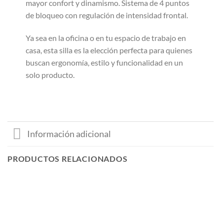
mayor confort y dinamismo. Sistema de 4 puntos
de bloqueo con regulación de intensidad frontal.
Ya sea en la oficina o en tu espacio de trabajo en
casa, esta silla es la elección perfecta para quienes
buscan ergonomía, estilo y funcionalidad en un
solo producto.
Información adicional
PRODUCTOS RELACIONADOS