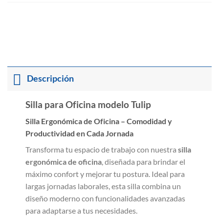
Descripción
Silla para Oficina modelo Tulip
Silla Ergonómica de Oficina – Comodidad y
Productividad en Cada Jornada
Transforma tu espacio de trabajo con nuestra
silla
ergonómica de oficina
, diseñada para brindar el
máximo confort y mejorar tu postura. Ideal para
largas jornadas laborales, esta silla combina un
diseño moderno con funcionalidades avanzadas
para adaptarse a tus necesidades.