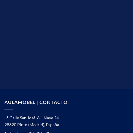
AULAMOBEL | CONTACTO
📍 Calle San José, 6 – Nave 24
28320 Pinto (Madrid), España