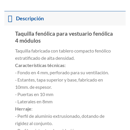
Descripción
Taquilla fenólica para vestuario fenólica
4 módulos
Taquilla fabricada con tablero compacto fenólico
estratificado de alta densidad.
Características técnicas:
‐ Fondo en 4 mm, perforado para su ventilación.
‐ Estantes, tapa superior y base, fabricado en
10mm. de espesor.
‐ Puertas en 10 mm
‐ Laterales en 8mm
Herraje
:
‐ Perfil de aluminio extrusionado, dotando de
rigidez al conjunto.