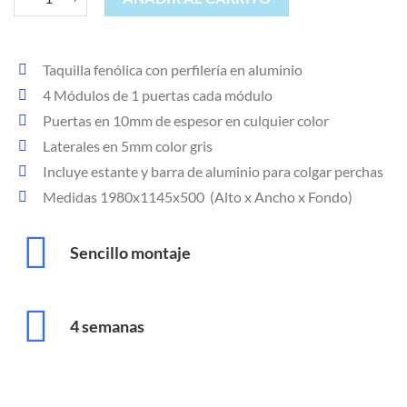
Taquilla fenólica con perfilería en aluminio
4 Módulos de 1 puertas cada módulo
Puertas en 10mm de espesor en culquier color
Laterales en 5mm color gris
Incluye estante y barra de aluminio para colgar perchas
Medidas 1980x1145x500 (Alto x Ancho x Fondo)
Sencillo montaje
4 semanas